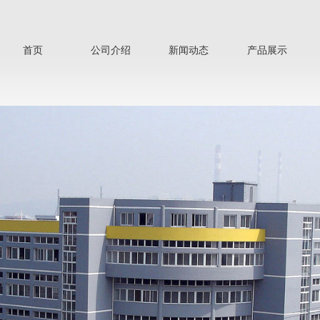
首页
公司介绍
新闻动态
产品展示