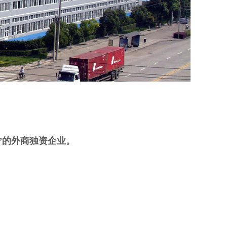
”的外商独资企业。