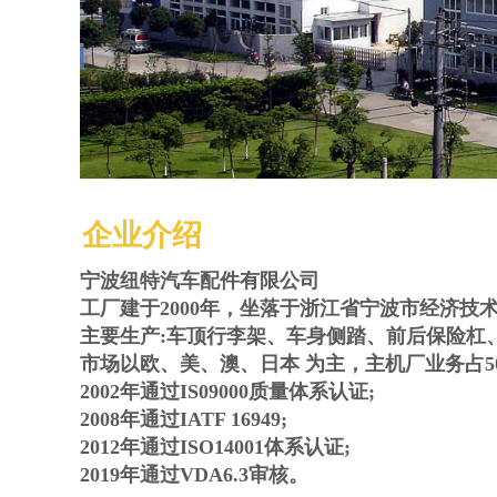
企业介绍
宁波纽特汽车配件有限公司
工厂建于2000年，坐落于浙江省宁波市经济技
主要生产:车顶行李架、车身侧踏、前后保险杠、
市场以欧、美、澳、日本 为主，主机厂业务占5
2002年通过IS09000质量体系认证;
2008年通过IATF 16949;
2012年通过ISO14001体系认证;
2019年通过VDA6.3审核。