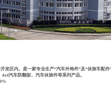
术开发区内。是一家专业生产“汽车外饰件”及“休旅车配件
4x4汽车防翻架、汽车休旅件等系列产品。
0%