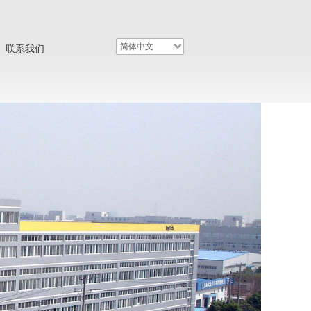
简体中文
联系我们