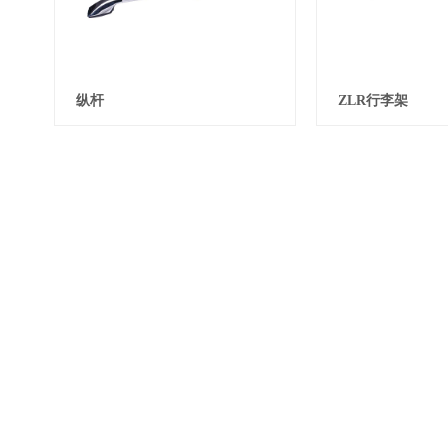
纵杆
ZLR行李架